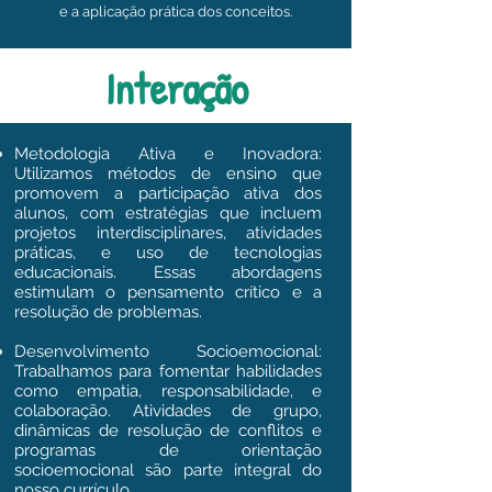
e a aplicação prática dos conceitos.
Interação
Metodologia Ativa e Inovadora:
Utilizamos métodos de ensino que
promovem a participação ativa dos
alunos, com estratégias que incluem
projetos interdisciplinares, atividades
práticas, e uso de tecnologias
educacionais. Essas abordagens
estimulam o pensamento crítico e a
resolução de problemas.
Desenvolvimento Socioemocional:
Trabalhamos para fomentar habilidades
como empatia, responsabilidade, e
colaboração. Atividades de grupo,
dinâmicas de resolução de conflitos e
programas de orientação
socioemocional são parte integral do
nosso currículo.