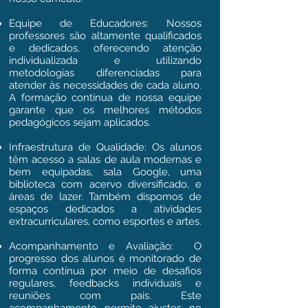
Equipe de Educadores: Nossos
professores são altamente qualificados
e dedicados, oferecendo atenção
individualizada e utilizando
metodologias diferenciadas para
atender às necessidades de cada aluno.
A formação contínua de nossa equipe
garante que os melhores métodos
pedagógicos sejam aplicados.
Infraestrutura de Qualidade: Os alunos
têm acesso a salas de aula modernas e
bem equipadas, sala Google, uma
biblioteca com acervo diversificado, e
áreas de lazer. Também dispomos de
espaços dedicados a atividades
extracurriculares, como esportes e artes.
Acompanhamento e Avaliação: O
progresso dos alunos é monitorado de
forma contínua por meio de desafios
regulares, feedbacks individuais e
reuniões com pais. Este