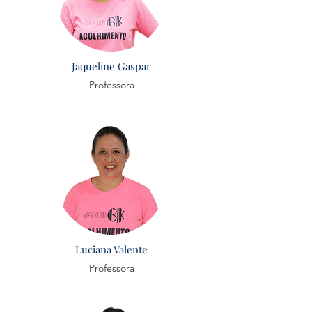
Jaqueline Gaspar
Professora
Luciana Valente
Professora