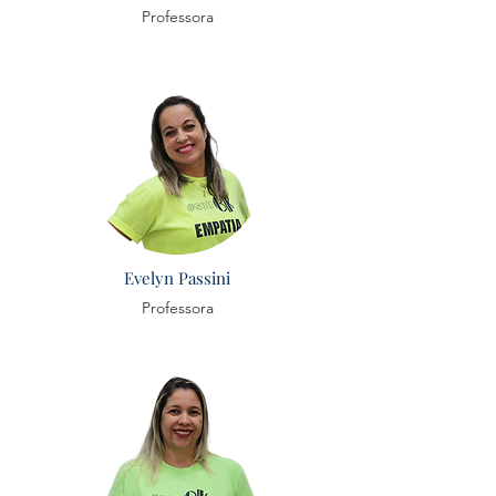
Professora
Evelyn Passini
Professora