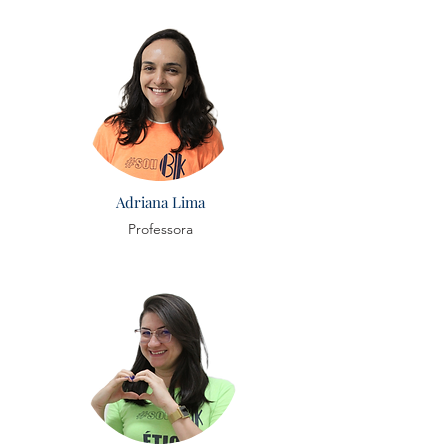
Adriana Lima
Professora