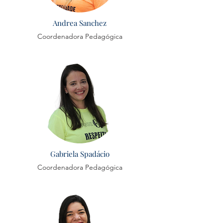
Andrea Sanchez
Coordenadora Pedagógica
Gabriela Spadácio
Coordenadora Pedagógica