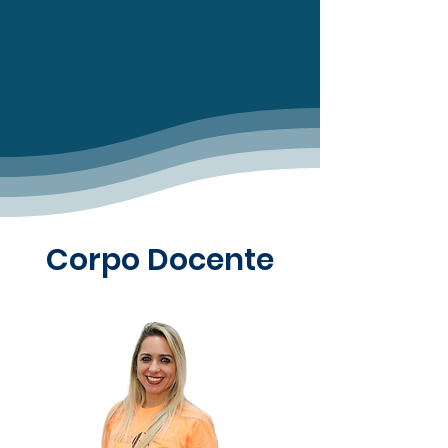
Corpo Docente