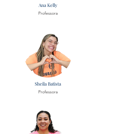
Ana Kelly
Professora
Sheila Batista
Professora