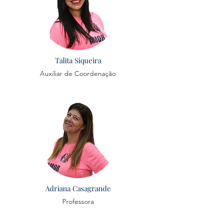
Talita Siqueira
Auxiliar de Coordenação
Adriana Casagrande
Professora